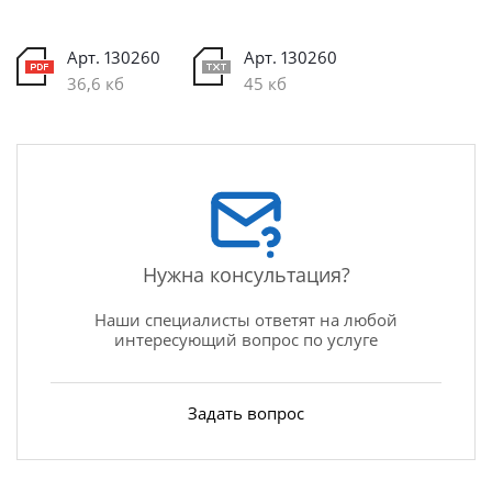
Арт. 130260
Арт. 130260
36,6 кб
45 кб
Нужна консультация?
Наши специалисты ответят на любой
интересующий вопрос по услуге
Задать вопрос