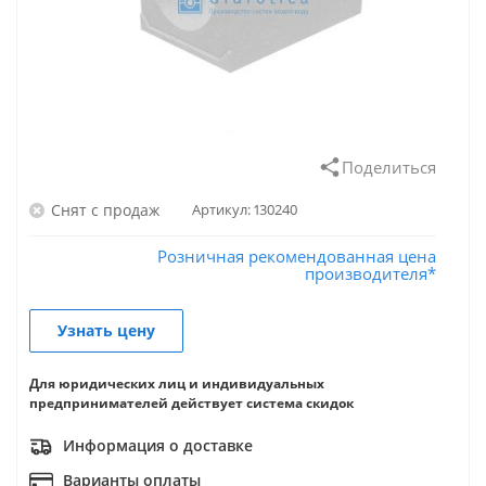
Поделиться
Снят с продаж
Артикул:
130240
Розничная рекомендованная цена
производителя*
Узнать цену
Для юридических лиц и индивидуальных
предпринимателей действует система скидок
Информация о доставке
Варианты оплаты