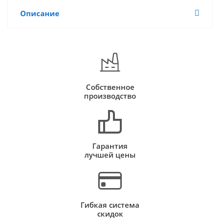
Описание
Собственное
производство
Гарантия
лучшей цены
Гибкая система
скидок