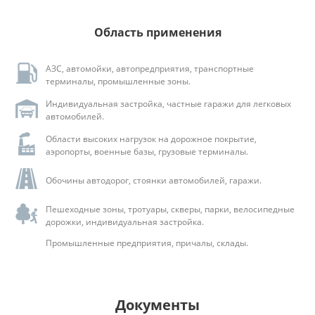
Область применения
АЗС, автомойки, автопредприятия, транспортные
терминалы, промышленные зоны.
Индивидуальная застройка, частные гаражи для легковых
автомобилей.
Области высоких нагрузок на дорожное покрытие,
аэропорты, военные базы, грузовые терминалы.
Обочины автодорог, стоянки автомобилей, гаражи.
Пешеходные зоны, тротуары, скверы, парки, велосипедные
дорожки, индивидуальная застройка.
Промышленные предприятия, причалы, склады.
Документы