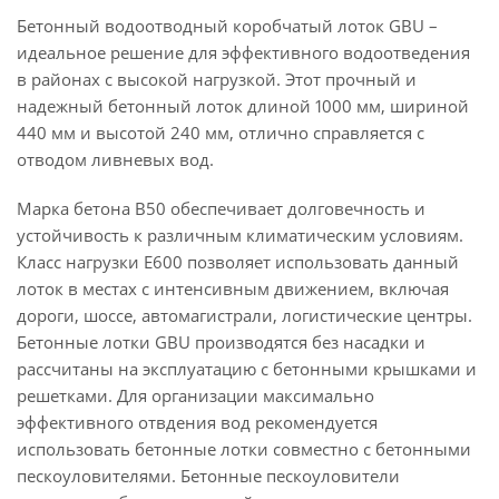
Бетонный водоотводный коробчатый лоток GBU –
идеальное решение для эффективного водоотведения
в районах с высокой нагрузкой. Этот прочный и
надежный бетонный лоток длиной 1000 мм, шириной
440 мм и высотой 240 мм, отлично справляется с
отводом ливневых вод.
Марка бетона B50 обеспечивает долговечность и
устойчивость к различным климатическим условиям.
Класс нагрузки E600 позволяет использовать данный
лоток в местах с интенсивным движением, включая
дороги, шоссе, автомагистрали, логистические центры.
Бетонные лотки GBU производятся без насадки и
рассчитаны на эксплуатацию с бетонными крышками и
решетками. Для организации максимально
эффективного отвдения вод рекомендуется
использовать бетонные лотки совместно с бетонными
пескоуловителями. Бетонные пескоуловители