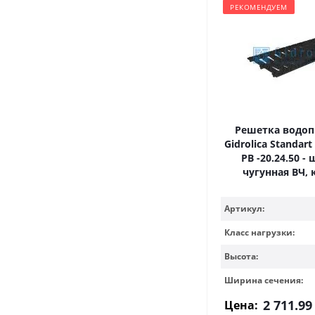
РЕКОМЕНДУЕМ
Решетка водо
Gidrolica Standart
РВ -20.24.50 -
чугунная ВЧ, 
Артикул:
Класс нагрузки:
Высота:
Ширина сечения:
2 711.99
Цена: