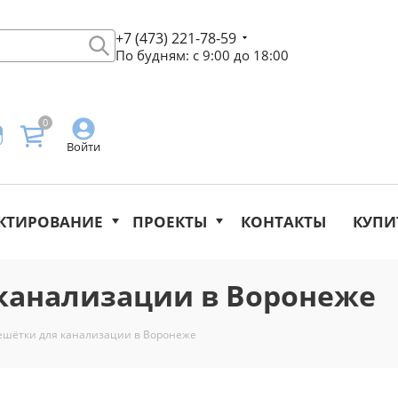
+7 (473) 221-78-59
По будням: с 9:00 до 18:00
0
Войти
КТИРОВАНИЕ
ПРОЕКТЫ
КОНТАКТЫ
КУПИ
канализации в Воронеже
ешётки для канализации в Воронеже