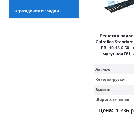
Ограждения и грядки
Решетка водо
Gidrolica Standart
РВ -10.13,6.50 
чугунная ВЧ, 
Артикул:
Класс нагрузки:
Высота:
Ширина сечения:
1 236
р
Цена: