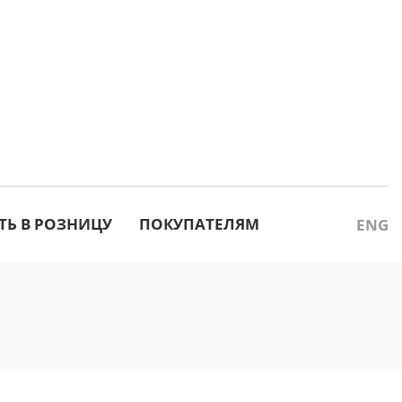
ТЬ В РОЗНИЦУ
ПОКУПАТЕЛЯМ
ENG