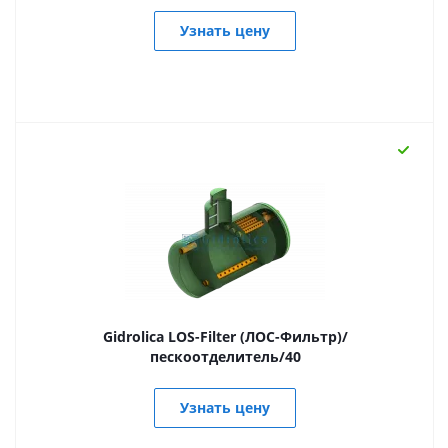
Узнать цену
Gidrolica LOS-Filter (ЛОС-Фильтр)/
пескоотделитель/40
Узнать цену