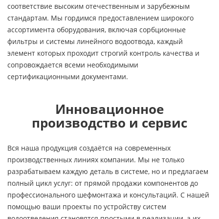
соответствие высоким отечественным и зарубежным
стандартам. Мы гордимся предоставлением широкого
ассортимента оборудования, включая сорбционные
фильтры и системы линейного водоотвода, каждый
элемент которых проходит строгий контроль качества и
сопровождается всеми необходимыми
сертификационными документами.
Инновационное
производство и сервис
Вся наша продукция создаётся на современных
производственных линиях компании. Мы не только
разрабатываем каждую деталь в системе, но и предлагаем
полный цикл услуг: от прямой продажи компонентов до
профессионального шефмонтажа и консультаций. С нашей
помощью ваши проекты по устройству систем
водоотведения становятся простыми в реализации, а их