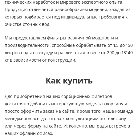
технических наработок и мирового экспертного опыта.
Продукция отличается разнообразием моделей, каждая из
которых подбирается под индивидуальные требования к
очистке сточных вод.
Мы предоставляем фильтры различной мощности и
производительности, способные обрабатывать от 1,5 до 150
литров воды в секунду и различаться в весе от 290 до 13140
кг в зависимости от конструкции.
Как купить
Для приобретения наших сорбционных фильтров
достаточно добавить интересующую модель в корзину и
просто оформить заказ на сайте. Кроме того, наша команда
менеджеров всегда готова к консультациям по телефону
или через форму на сайте. И, конечно, мы рады встрече в
наших офлайн офисах.