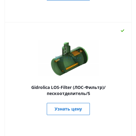
Gidrolica LOS-Filter (ЛОС-Фильтр)/
пескоотделитель/5
Узнать цену