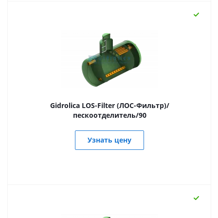
Gidrolica LOS-Filter (ЛОС-Фильтр)/
пескоотделитель/90
Узнать цену