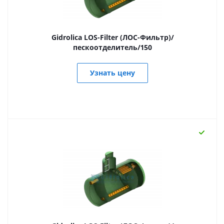
Gidrolica LOS-Filter (ЛОС-Фильтр)/
пескоотделитель/150
Узнать цену