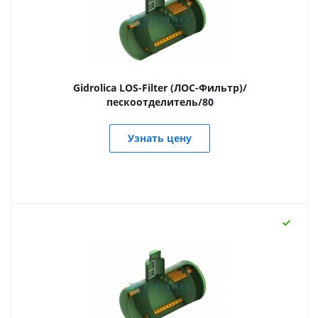
Gidrolica LOS-Filter (ЛОС-Фильтр)/
пескоотделитель/80
Узнать цену