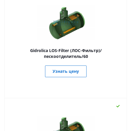
Gidrolica LOS-Filter (ЛОС-Фильтр)/
пескоотделитель/60
Узнать цену