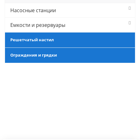
Насосные станции
Емкости и резервуары
Решетчатый настил
Ограждения и грядки