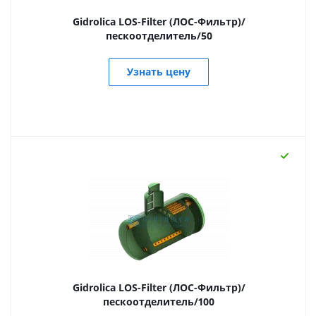
Gidrolica LOS-Filter (ЛОС-Фильтр)/
пескоотделитель/50
Узнать цену
Gidrolica LOS-Filter (ЛОС-Фильтр)/
пескоотделитель/100