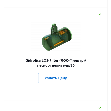
Gidrolica LOS-Filter (ЛОС-Фильтр)/
пескоотделитель/30
Узнать цену