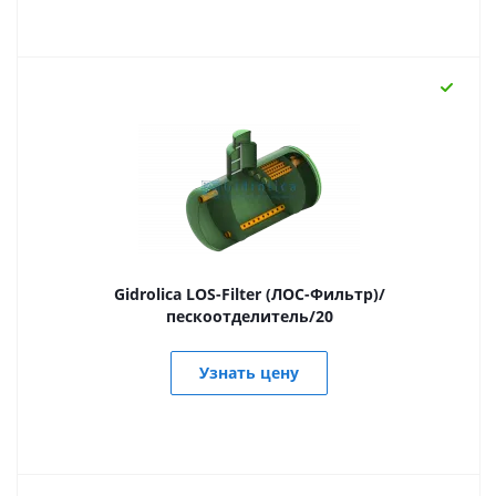
Gidrolica LOS-Filter (ЛОС-Фильтр)/
пескоотделитель/20
Узнать цену