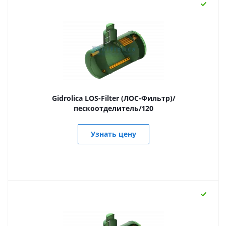
Gidrolica LOS-Filter (ЛОС-Фильтр)/
пескоотделитель/120
Узнать цену