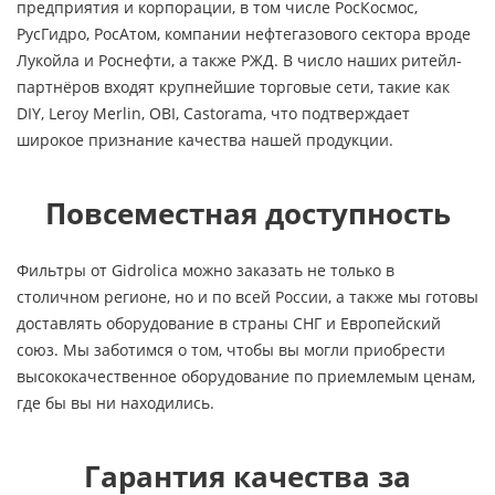
предприятия и корпорации, в том числе РосКосмос,
РусГидро, РосАтом, компании нефтегазового сектора вроде
Лукойла и Роснефти, а также РЖД. В число наших ритейл-
партнёров входят крупнейшие торговые сети, такие как
DIY, Leroy Merlin, OBI, Castorama, что подтверждает
широкое признание качества нашей продукции.
Повсеместная доступность
Фильтры от Gidrolica можно заказать не только в
столичном регионе, но и по всей России, а также мы готовы
доставлять оборудование в страны СНГ и Европейский
союз. Мы заботимся о том, чтобы вы могли приобрести
высококачественное оборудование по приемлемым ценам,
где бы вы ни находились.
Гарантия качества за