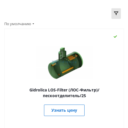
По умолчанию
Gidrolica LOS-Filter (ЛОС-Фильтр)/
пескоотделитель/25
Узнать цену