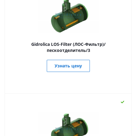
Gidrolica LOS-Filter (ЛОС-Фильтр)/
пескоотделитель/3
Узнать цену