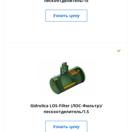
пескоотделитель/15
Узнать цену
Gidrolica LOS-Filter (ЛОС-Фильтр)/
пескоотделитель/1,5
Узнать цену