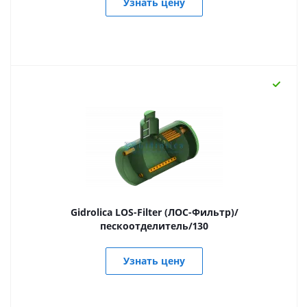
Узнать цену
Gidrolica LOS-Filter (ЛОС-Фильтр)/
пескоотделитель/130
Узнать цену