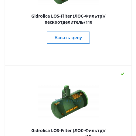
Gidrolica LOS-Filter (ЛОС-Фильтр)/
пескоотделитель/110
Узнать цену
Gidrolica LOS-Filter (ЛОС-Фильтр)/