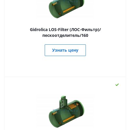
Gidrolica LOS-Filter (ЛОС-Фильтр)/
пескоотделитель/160
Узнать цену