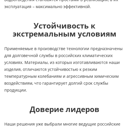
эксплуатация – максимально эффективной.
Устойчивость к
экстремальным условиям
Применяемые в производстве технологии предназначены
для долговечной службы в российских климатических
условиях. Материалы, из которых изготавливаются наши
изделия, отличаются устойчивостью к резким
температурным колебаниям и агрессивным химическим
воздействиям, что гарантирует долгий срок службы
продукции.
Доверие лидеров
Наши решения уже выбрали многие ведущие российские