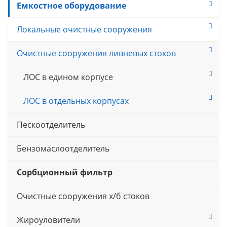
Емкостное оборудование
Локальные очистные сооружения
Очистные сооружения ливневых стоков
ЛОС в едином корпусе
ЛОС в отдельных корпусах
Пескоотделитель
Бензомаслоотделитель
Сорбционный фильтр
Очистные сооружения х/б стоков
Жироуловители