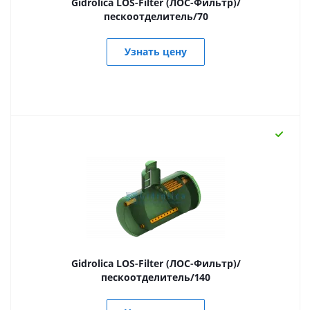
Gidrolica LOS-Filter (ЛОС-Фильтр)/
пескоотделитель/70
Узнать цену
Gidrolica LOS-Filter (ЛОС-Фильтр)/
пескоотделитель/140