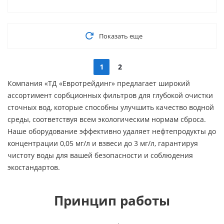
Показать еще
1
2
Компания «ТД «Евротрейдинг» предлагает широкий
ассортимент сорбционных фильтров для глубокой очистки
сточных вод, которые способны улучшить качество водной
среды, соответствуя всем экологическим нормам сброса.
Наше оборудование эффективно удаляет нефтепродукты до
концентрации 0,05 мг/л и взвеси до 3 мг/л, гарантируя
чистоту воды для вашей безопасности и соблюдения
экостандартов.
Принцип работы