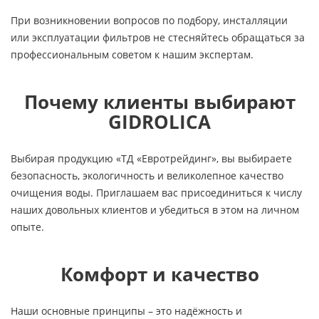
При возникновении вопросов по подбору, инсталляции
или эксплуатации фильтров не стесняйтесь обращаться за
профессиональным советом к нашим экспертам.
Почему клиенты выбирают
GIDROLICA
Выбирая продукцию «ТД «Евротрейдинг», вы выбираете
безопасность, экологичность и великолепное качество
очищения воды. Приглашаем вас присоединиться к числу
наших довольных клиентов и убедиться в этом на личном
опыте.
Комфорт и качество
Наши основные принципы – это надёжность и