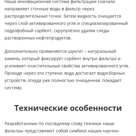
Наша инновационная система фильтрации сначала
направляет сточные воды в фильтр через
распределительные точки. Затем жидкость очищается
через слой активированного угля и специализированный
гидрофобный сорбент, скрупулёзно удаляя следы
растворенных нефтепродуктов.
Дополнительно применяется шунгит – натуральный
камень, который фиксирует сорбент внутри фильтра и
усиливает очистительные свойства активированного угля.
Проходя через эти ступени, вода достигает водосборных
устройств, откуда уже полностью очищенная, покидает
систему.
Технические особенности
Разработанные по последнему слову техники, наши
фильтры представляют собой симбиоз наших научно-