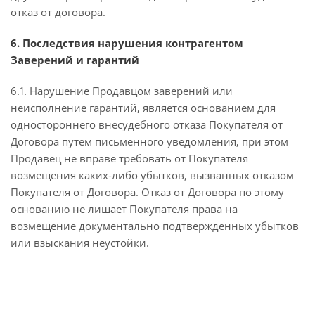
отказ от договора.
6. Последствия нарушения контрагентом
Заверений и гарантий
6.1. Нарушение Продавцом заверений или
неисполнение гарантий, является основанием для
одностороннего внесудебного отказа Покупателя от
Договора путем письменного уведомления, при этом
Продавец не вправе требовать от Покупателя
возмещения каких-либо убытков, вызванных отказом
Покупателя от Договора. Отказ от Договора по этому
основанию не лишает Покупателя права на
возмещение документально подтвержденных убытков
или взыскания неустойки.