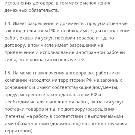
исполнения договора, в том числе исполнения
денежных обязательств.
1.4. Имеет разрешения и документы, предусмотренные
законодательством РФ и необходимые для выполнения
работ, оказания услуг, поставки товаров и т.д. по
договору, в том числе имеет разрешения на
привлечение и использование иностранной рабочей
силы, если компания использует её.
1.5. На момент заключения договора все работники
компании находятся на территории РФ на законных
основаниях и имеют соответствующие документы,
предусмотренные законодательством РФ и
необходимые для выполнения работ, оказания услуг,
поставки товаров и т.д. по договору (разрешения
(патенты) на работу в соответствии с выполняемыми
ими обязанностями (должностью) на соответствующей
территории).