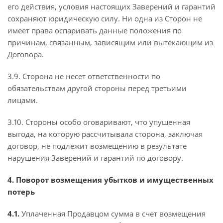
его действия, условия настоящих Заверений и гарантий
сохраняют юридическую силу. Ни одна из Сторон не
имеет права оспаривать данные положения по
причинам, связанным, зависящим или вытекающим из
Договора.
3.9. Сторона не несет ответственности по
обязательствам другой стороны перед третьими
лицами.
3.10. Стороны особо оговаривают, что упущенная
выгода, на которую рассчитывала сторона, заключая
договор, не подлежит возмещению в результате
нарушения Заверений и гарантий по договору.
4. Поворот возмещения убытков и имущественных
потерь
4.1.
Уплаченная Продавцом сумма в счет возмещения