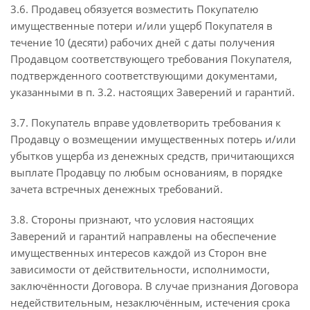
3.6. Продавец обязуется возместить Покупателю
имущественные потери и/или ущерб Покупателя в
течение 10 (десяти) рабочих дней с даты получения
Продавцом соответствующего требования Покупателя,
подтвержденного соответствующими документами,
указанными в п. 3.2. настоящих Заверений и гарантий.
3.7. Покупатель вправе удовлетворить требования к
Продавцу о возмещении имущественных потерь и/или
убытков ущерба из денежных средств, причитающихся
выплате Продавцу по любым основаниям, в порядке
зачета встречных денежных требований.
3.8. Стороны признают, что условия настоящих
Заверений и гарантий направлены на обеспечение
имущественных интересов каждой из Сторон вне
зависимости от действительности, исполнимости,
заключённости Договора. В случае признания Договора
недействительным, незаключённым, истечения срока