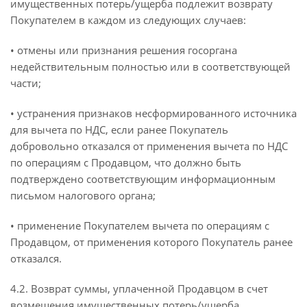
имущественных потерь/ущерба подлежит возврату
Покупателем в каждом из следующих случаев:
• отмены или признания решения госоргана
недействительным полностью или в соответствующей
части;
• устранения признаков несформированного источника
для вычета по НДС, если ранее Покупатель
добровольно отказался от применения вычета по НДС
по операциям с Продавцом, что должно быть
подтверждено соответствующим информационным
письмом налогового органа;
• применение Покупателем вычета по операциям с
Продавцом, от применения которого Покупатель ранее
отказался.
4.2. Возврат суммы, уплаченной Продавцом в счет
возмещения имущественных потерь/ущерба