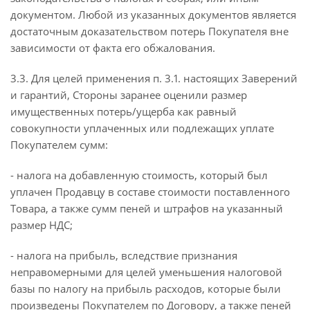
документом. Любой из указанных документов является
достаточным доказательством потерь Покупателя вне
зависимости от факта его обжалования.
3.3. Для целей применения п. 3.1. настоящих Заверений
и гарантий, Стороны заранее оценили размер
имущественных потерь/ущерба как равный
совокупности уплаченных или подлежащих уплате
Покупателем сумм:
- налога на добавленную стоимость, который был
уплачен Продавцу в составе стоимости поставленного
Товара, а также сумм пеней и штрафов на указанный
размер НДС;
- налога на прибыль, вследствие признания
неправомерными для целей уменьшения налоговой
базы по налогу на прибыль расходов, которые были
произведены Покупателем по Договору, а также пеней