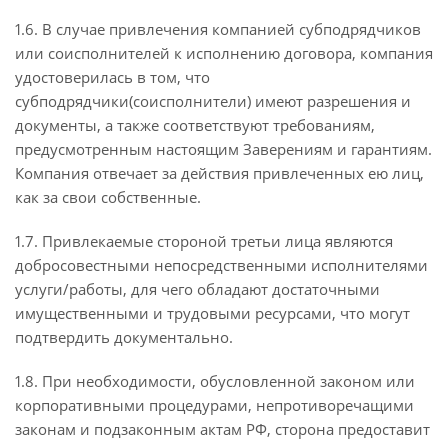
1.6. В случае привлечения компанией субподрядчиков
или соисполнителей к исполнению договора, компания
удостоверилась в том, что
субподрядчики(соисполнители) имеют разрешения и
документы, а также соответствуют требованиям,
предусмотренным настоящим Заверениям и гарантиям.
Компания отвечает за действия привлеченных ею лиц,
как за свои собственные.
1.7. Привлекаемые стороной третьи лица являются
добросовестными непосредственными исполнителями
услуги/работы, для чего обладают достаточными
имущественными и трудовыми ресурсами, что могут
подтвердить документально.
1.8. При необходимости, обусловленной законом или
корпоративными процедурами, непротиворечащими
законам и подзаконным актам РФ, сторона предоставит