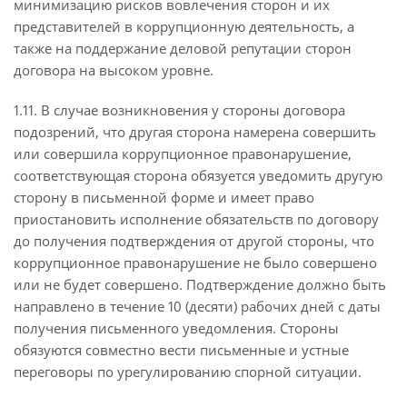
минимизацию рисков вовлечения сторон и их
представителей в коррупционную деятельность, а
также на поддержание деловой репутации сторон
договора на высоком уровне.
1.11. В случае возникновения у стороны договора
подозрений, что другая сторона намерена совершить
или совершила коррупционное правонарушение,
соответствующая сторона обязуется уведомить другую
сторону в письменной форме и имеет право
приостановить исполнение обязательств по договору
до получения подтверждения от другой стороны, что
коррупционное правонарушение не было совершено
или не будет совершено. Подтверждение должно быть
направлено в течение 10 (десяти) рабочих дней с даты
получения письменного уведомления. Стороны
обязуются совместно вести письменные и устные
переговоры по урегулированию спорной ситуации.