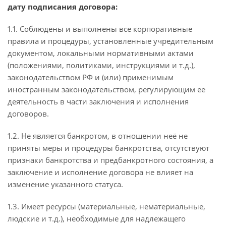
дату подписания договора:
1.1. Соблюдены и выполнены все корпоративные
правила и процедуры, установленные учредительным
документом, локальными нормативными актами
(положениями, политиками, инструкциями и т.д.),
законодательством РФ и (или) применимым
иностранным законодательством, регулирующим ее
деятельность в части заключения и исполнения
договоров.
1.2. Не является банкротом, в отношении неё не
приняты меры и процедуры банкротства, отсутствуют
признаки банкротства и предбанкротного состояния, а
заключение и исполнение договора не влияет на
изменение указанного статуса.
1.3. Имеет ресурсы (материальные, нематериальные,
людские и т.д.), необходимые для надлежащего