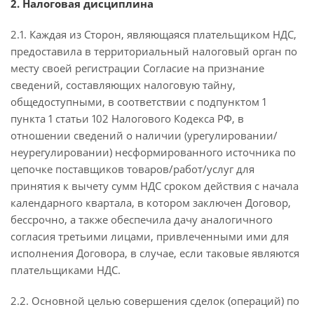
2. Налоговая дисциплина
2.1. Каждая из Сторон, являющаяся плательщиком НДС,
предоставила в территориальный налоговый орган по
месту своей регистрации Согласие на признание
сведений, составляющих налоговую тайну,
общедоступными, в соответствии с подпунктом 1
пункта 1 статьи 102 Налогового Кодекса РФ, в
отношении сведений о наличии (урегулировании/
неурегулировании) несформированного источника по
цепочке поставщиков товаров/работ/услуг для
принятия к вычету сумм НДС сроком действия с начала
календарного квартала, в котором заключен Договор,
бессрочно, а также обеспечила дачу аналогичного
согласия третьими лицами, привлеченными ими для
исполнения Договора, в случае, если таковые являются
плательщиками НДС.
2.2. Основной целью совершения сделок (операций) по