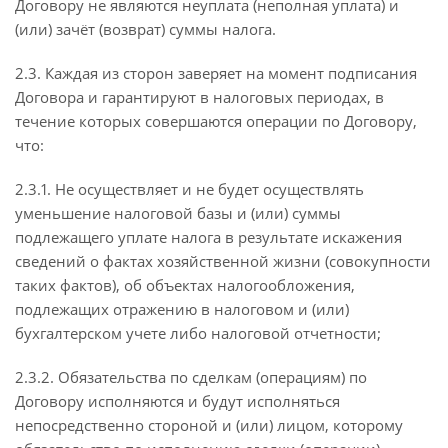
Договору не являются неуплата (неполная уплата) и
(или) зачёт (возврат) суммы налога.
2.3. Каждая из сторон заверяет на момент подписания
Договора и гарантируют в налоговых периодах, в
течение которых совершаются операции по Договору,
что:
2.3.1. Не осуществляет и не будет осуществлять
уменьшение налоговой базы и (или) суммы
подлежащего уплате налога в результате искажения
сведений о фактах хозяйственной жизни (совокупности
таких фактов), об объектах налогообложения,
подлежащих отражению в налоговом и (или)
бухгалтерском учете либо налоговой отчетности;
2.3.2. Обязательства по сделкам (операциям) по
Договору исполняются и будут исполняться
непосредственно стороной и (или) лицом, которому