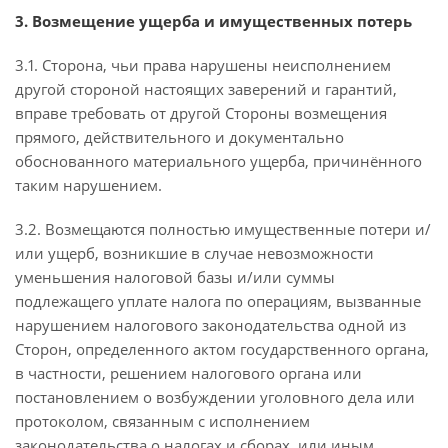
3. Возмещение ущерба и имущественных потерь
3.1. Сторона, чьи права нарушены неисполнением
другой стороной настоящих заверений и гарантий,
вправе требовать от другой Стороны возмещения
прямого, действительного и документально
обоснованного материального ущерба, причинённого
таким нарушением.
3.2. Возмещаются полностью имущественные потери и/
или ущерб, возникшие в случае невозможности
уменьшения налоговой базы и/или суммы
подлежащего уплате налога по операциям, вызванные
нарушением налогового законодательства одной из
Сторон, определенного актом государственного органа,
в частности, решением налогового органа или
постановлением о возбуждении уголовного дела или
протоколом, связанным с исполнением
законодательства о налогах и сборах, или иным