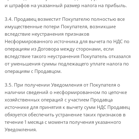
и штрафов на указанный размер налога на прибыль.
3.4. Продавец возместит Покупателю полностью все
имущественные потери Покупателя, возникшие
вследствие неустранения признаков
Несформированного источника для вычета по НДС по
операциям из Договора между сторонами, если
вследствие такого неустранения Покупатель отказался
от уменьшения суммы подлежащего уплате налога по
операциям с Продавцом.
3.5. При получении Уведомления от Покупателя о
наличии сведений о несформированном по цепочке
хозяйственных операций с участием Продавца
источнике для принятия к вычету сумм НДС Продавец
обязуется обеспечить устранение таких признаков в
течение 1 месяца с момента получения указанного
Уведомления.