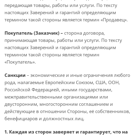
передающая товары, работы или услуги. По тексту
настоящих Заверений и гарантий определяющим
термином такой стороны является термин «Продавец».
Покупатель (Заказчик) –
сторона договора,
принимающая товары, работы или услуги. По тексту
настоящих Заверений и гарантий определяющим
термином такой стороны является термин
«Покупатель».
Санкции
– экономические и иные ограничения любого
рода, налагаемые Европейским Союзом, США, ООН,
Российской Федерацией, иными государствами,
межправительственными организациями или
двусторонним, многосторонним соглашением и
действующие в отношении Стороны, её собственников,
бенефициаров и должностных лиц.
1. Каждая из сторон заверяет и гарантирует, что на