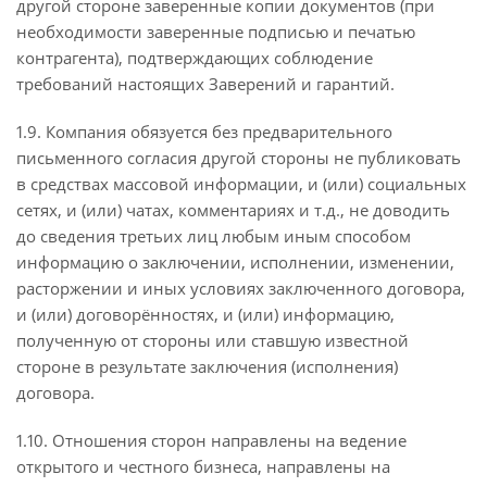
другой стороне заверенные копии документов (при
необходимости заверенные подписью и печатью
контрагента), подтверждающих соблюдение
требований настоящих Заверений и гарантий.
1.9. Компания обязуется без предварительного
письменного согласия другой стороны не публиковать
в средствах массовой информации, и (или) социальных
сетях, и (или) чатах, комментариях и т.д., не доводить
до сведения третьих лиц любым иным способом
информацию о заключении, исполнении, изменении,
расторжении и иных условиях заключенного договора,
и (или) договорённостях, и (или) информацию,
полученную от стороны или ставшую известной
стороне в результате заключения (исполнения)
договора.
1.10. Отношения сторон направлены на ведение
открытого и честного бизнеса, направлены на