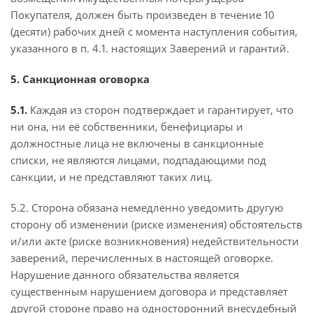
Покупателя, должен быть произведен в течение 10
(десяти) рабочих дней с момента наступления события,
указанного в п. 4.1. настоящих Заверений и гарантий.
5. Санкционная оговорка
5.1.
Каждая из сторон подтверждает и гарантирует, что
ни она, ни её собственники, бенефициары и
должностные лица не включены в санкционные
списки, не являются лицами, подпадающими под
санкции, и не представляют таких лиц.
5.2. Сторона обязана немедленно уведомить другую
сторону об изменении (риске изменения) обстоятельств
и/или акте (риске возникновения) недействительности
заверений, перечисленных в настоящей оговорке.
Нарушение данного обязательства является
существенным нарушением договора и представляет
другой стороне право на односторонний внесудебный