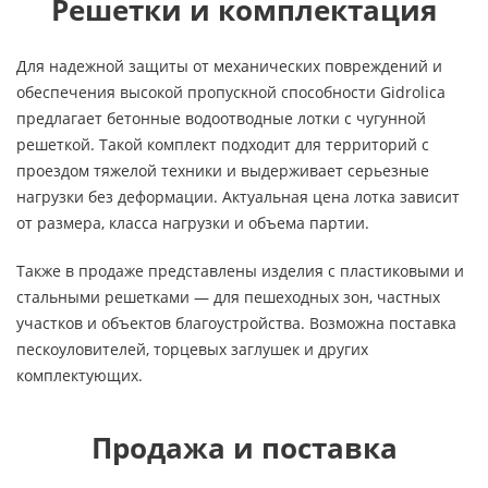
Решетки и комплектация
Для надежной защиты от механических повреждений и
обеспечения высокой пропускной способности Gidrolica
предлагает бетонные водоотводные лотки с чугунной
решеткой. Такой комплект подходит для территорий с
проездом тяжелой техники и выдерживает серьезные
нагрузки без деформации. Актуальная цена лотка зависит
от размера, класса нагрузки и объема партии.
Также в продаже представлены изделия с пластиковыми и
стальными решетками — для пешеходных зон, частных
участков и объектов благоустройства. Возможна поставка
пескоуловителей, торцевых заглушек и других
комплектующих.
Продажа и поставка