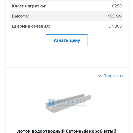
Класс нагрузки:
C250
Высота:
465 мм
Ширина сечения:
DN300
Узнать цену
Под заказ
Лоток водоотводный бетонный коробчатый