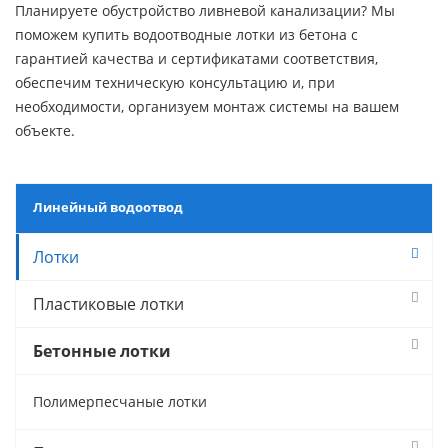
Планируете обустройство ливневой канализации? Мы
поможем купить водоотводные лотки из бетона с
гарантией качества и сертификатами соответствия,
обеспечим техническую консультацию и, при
необходимости, организуем монтаж системы на вашем
объекте.
Линейный водоотвод
Лотки
Пластиковые лотки
Бетонные лотки
Полимерпесчаные лотки