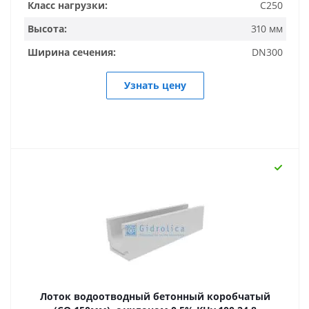
Класс нагрузки:
C250
Высота:
310 мм
Ширина сечения:
DN300
Узнать цену
Лоток водоотводный бетонный коробчатый