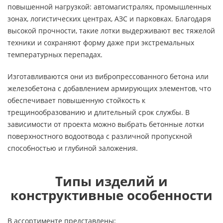
повышенной нагрузкой: автомагистралях, промышленных
зонах, логистических центрах, АЗС и парковках. Благодаря
высокой прочности, такие лотки выдерживают вес тяжелой
техники и сохраняют форму даже при экстремальных
температурных перепадах.
Изготавливаются они из вибропрессованного бетона или
железобетона с добавлением армирующих элементов, что
обеспечивает повышенную стойкость к
трещинообразованию и длительный срок службы. В
зависимости от проекта можно выбрать бетонные лотки
поверхностного водоотвода с различной пропускной
способностью и глубиной заложения.
Типы изделий и
конструктивные особенности
В ассортименте представлены: