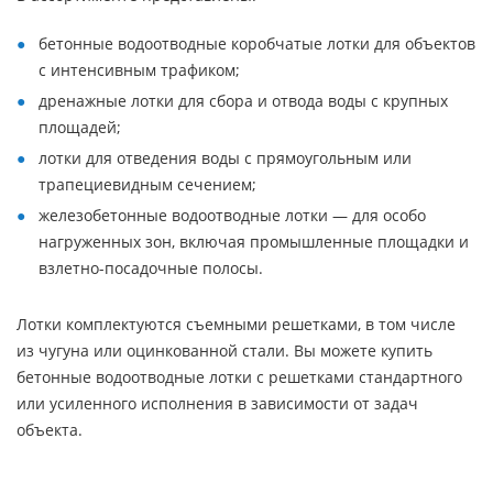
бетонные водоотводные коробчатые лотки для объектов
с интенсивным трафиком;
дренажные лотки для сбора и отвода воды с крупных
площадей;
лотки для отведения воды с прямоугольным или
трапециевидным сечением;
железобетонные водоотводные лотки — для особо
нагруженных зон, включая промышленные площадки и
взлетно-посадочные полосы.
Лотки комплектуются съемными решетками, в том числе
из чугуна или оцинкованной стали. Вы можете купить
бетонные водоотводные лотки с решетками стандартного
или усиленного исполнения в зависимости от задач
объекта.