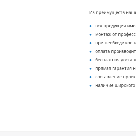
Из преимуществ наш
вся продукция име
монтаж от професс
при необходимости
оплата производит
бесплатная достав
прямая гарантия н
составление проек
наличие широкого 