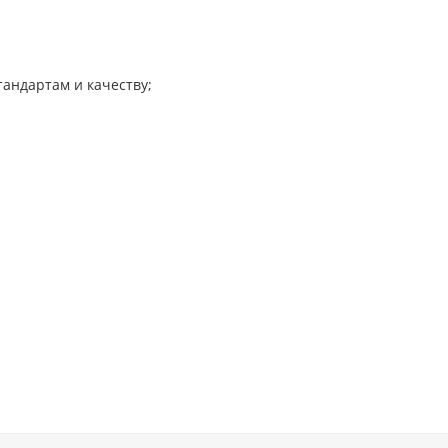
андартам и качеству;