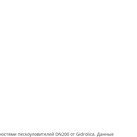
остями пескоуловителей DN200 от Gidrolica. Данные