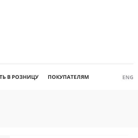
ТЬ В РОЗНИЦУ
ПОКУПАТЕЛЯМ
ENG