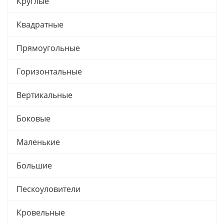
Круглые
Квадратные
Прямоугольные
Горизонтальные
Вертикальные
Боковые
Маленькие
Большие
Пескоуловители
Кровельные