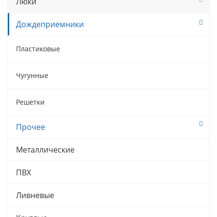
Люки
Дождеприемники
Пластиковые
Чугунные
Решетки
Прочее
Металлические
ПВХ
Ливневые