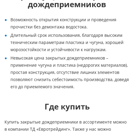
дождеприемников
Возможность открытия конструкции и проведения
прочистки без демонтажа водостока.
Длительный срок использования, благодаря высоким
техническим параметрам пластика и чугуна, хорошей
морозостойкости и устойчивости к нагрузкам.
Невысокая цена закрытых дождеприемников –
применение чугуна и пластика (недорогих материалов),
простая конструкция, отсутствие лишних элементов
позволяют снизить себестоимость производства, доведя
его до приемлемого значения.
Где купить
Купить закрытые дождеприемники в ассортименте можно
в компании ТД «Евротрейдинг». Также у нас можно