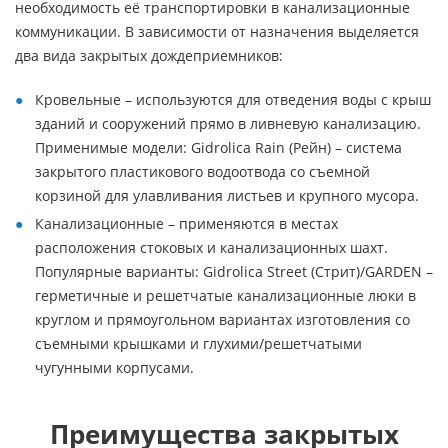
необходимость её транспортировки в канализационные
коммуникации. В зависимости от назначения выделяется
два вида закрытых дождеприемников:
Кровельные – используются для отведения воды с крыш
зданий и сооружений прямо в ливневую канализацию.
Применимые модели: Gidrolica Rain (Рейн) – система
закрытого пластикового водоотвода со съемной
корзиной для улавливания листьев и крупного мусора.
Канализационные – применяются в местах
расположения стоковых и канализационных шахт.
Популярные варианты: Gidrolica Street (Стрит)/GARDEN –
герметичные и решетчатые канализационные люки в
круглом и прямоугольном вариантах изготовления со
съемными крышками и глухими/решетчатыми
чугунными корпусами.
Преимущества закрытых