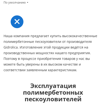
По умолчанию
Наша компания предлагает купить высококачественные
полимербетонные пескоуловители от производителя
Gidrolica. Изготовление этой продукции ведётся на
производственных мощностях нашего предприятия.
Поэтому в процессе приобретения товаров у нас вы
можете быть уверены в их высоком качестве и
соответствии заявленным характеристикам.
Эксплуатация
полимербетонных
пескоуловителей