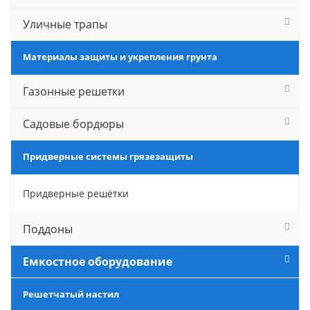
Уличные трапы
Материалы защиты и укрепления грунта
Газонные решетки
Садовые бордюры
Придверные системы грязезащиты
Придверные решётки
Поддоны
Емкостное оборудование
Решетчатый настил