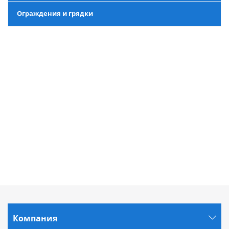
Ограждения и грядки
Компания