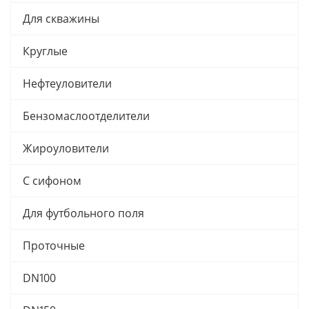
Для скважины
Круглые
Нефтеуловители
Бензомаслоотделители
Жироуловители
С сифоном
Для футбольного поля
Проточные
DN100