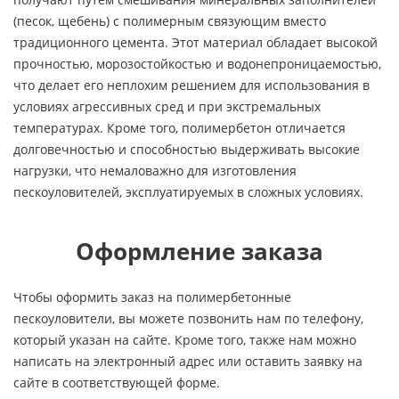
(песок, щебень) с полимерным связующим вместо
традиционного цемента. Этот материал обладает высокой
прочностью, морозостойкостью и водонепроницаемостью,
что делает его неплохим решением для использования в
условиях агрессивных сред и при экстремальных
температурах. Кроме того, полимербетон отличается
долговечностью и способностью выдерживать высокие
нагрузки, что немаловажно для изготовления
пескоуловителей, эксплуатируемых в сложных условиях.
Оформление заказа
Чтобы оформить заказ на полимербетонные
пескоуловители, вы можете позвонить нам по телефону,
который указан на сайте. Кроме того, также нам можно
написать на электронный адрес или оставить заявку на
сайте в соответствующей форме.