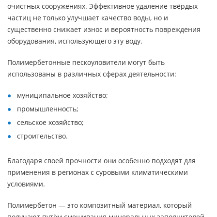
очистных сооружениях. Эффективное удаление твёрдых
частиц не только улучшает качество воды, но и
существенно снижает износ и вероятность повреждения
оборудования, использующего эту воду.
Полимербетонные пескоуловители могут быть
использованы в различных сферах деятельности:
муниципальное хозяйство;
промышленность;
сельское хозяйство;
строительство.
Благодаря своей прочности они особенно подходят для
применения в регионах с суровыми климатическими
условиями.
Полимербетон — это композитный материал, который
получают путём смешивания минеральных заполнителей