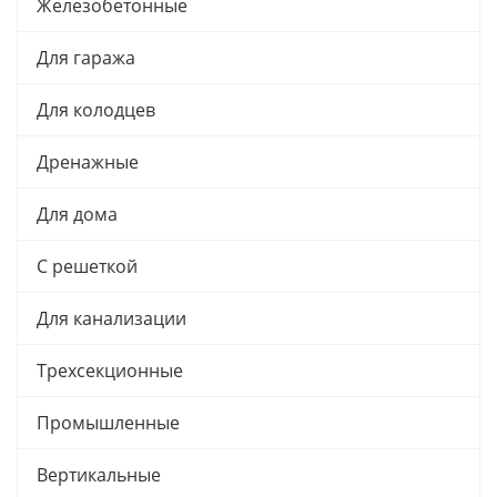
Железобетонные
Для гаража
Для колодцев
Дренажные
Для дома
С решеткой
Для канализации
Трехсекционные
Промышленные
Вертикальные