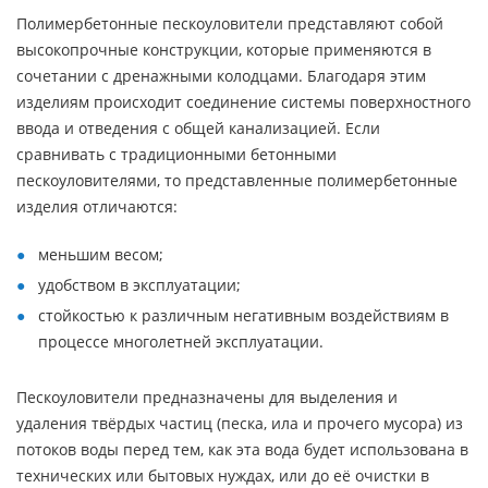
Полимербетонные пескоуловители представляют собой
высокопрочные конструкции, которые применяются в
сочетании с дренажными колодцами. Благодаря этим
изделиям происходит соединение системы поверхностного
ввода и отведения с общей канализацией. Если
сравнивать с традиционными бетонными
пескоуловителями, то представленные полимербетонные
изделия отличаются:
меньшим весом;
удобством в эксплуатации;
стойкостью к различным негативным воздействиям в
процессе многолетней эксплуатации.
Пескоуловители предназначены для выделения и
удаления твёрдых частиц (песка, ила и прочего мусора) из
потоков воды перед тем, как эта вода будет использована в
технических или бытовых нуждах, или до её очистки в