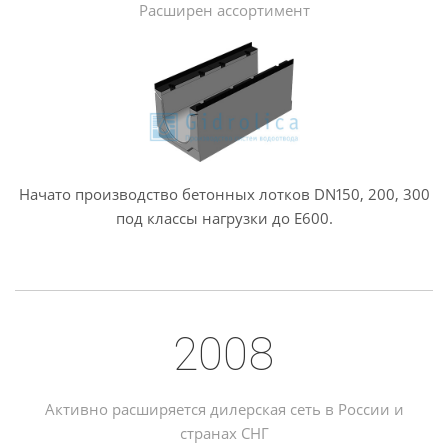
Расширен ассортимент
Начато производство бетонных лотков DN150, 200, 300
под классы нагрузки до Е600.
2008
Активно расширяется дилерская сеть в России и
странах СНГ