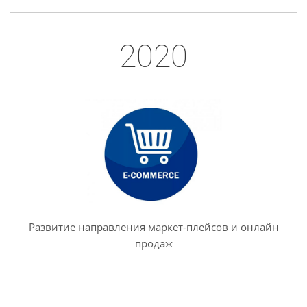
2020
Развитие направления маркет-плейсов и онлайн
продаж