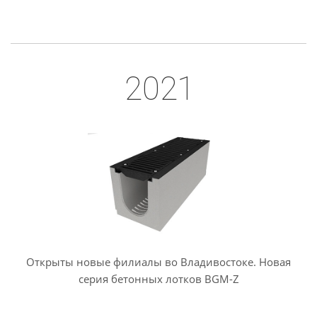
2021
Открыты новые филиалы во Владивостоке. Новая
серия бетонных лотков BGM-Z