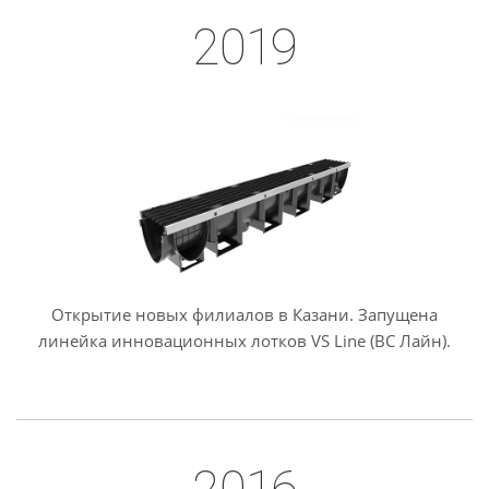
2019
Открытие новых филиалов в Казани. Запущена
линейка инновационных лотков VS Line (ВС Лайн).
2016