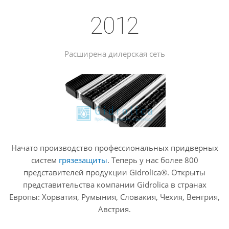
2012
Расширена дилерская сеть
Начато производство профессиональных придверных
систем
грязезащиты
. Теперь у нас более 800
представителей продукции Gidrolica®. Открыты
представительства компании Gidrolica в странах
Европы: Хорватия, Румыния, Словакия, Чехия, Венгрия,
Австрия.