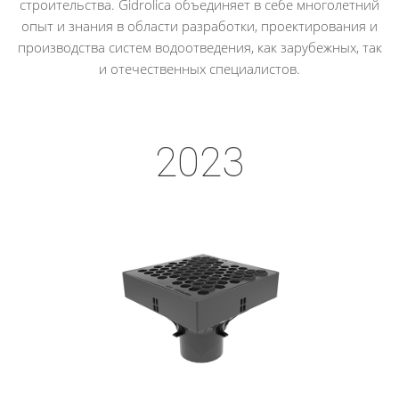
строительства. Gidrolica объединяет в себе многолетний
опыт и знания в области разработки, проектирования и
производства систем водоотведения, как зарубежных, так
и отечественных специалистов.
2023