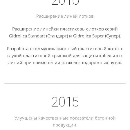
Расширение линей лотков
Расширение линейки пластиковых лотков серий
Gidrolica Standart (Стандарт) и Gidrolica Super (Супер).
Разработан коммуникационный пластиковый лоток с
глухой пластиковой крышкой для защиты кабельных
линий при применении на железнодорожных путях.
2015
Улучшены качественные показатели бетонной
продукции.