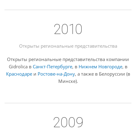
2010
Открыты региональные представительства
Открыты региональные представительства компании
Gidrolica в
Санкт-Петербурге
, в
Нижнем Новгороде
, в
Краснодаре
и
Ростове-на-Дону
, а также в Белоруссии (в
Минске).
2009