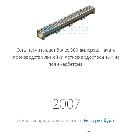
Сеть насчитывает более 300 дилеров. Начато
производство линейки лотков водоотводных из
полимербетона.
2007
Открыты представительства в
Екатеринбурге