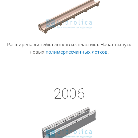
Расширена линейка лотков из пластика. Начат выпуск
новых
полимерпесчанных лотков
.
2006