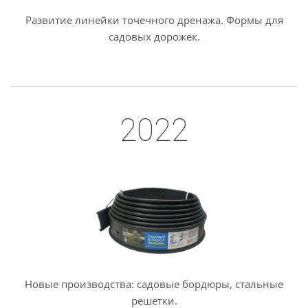
Развитие линейки точечного дренажа. Формы для
садовых дорожек.
2022
Новые производства: садовые бордюры, стальные
решетки.