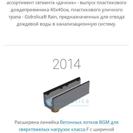
ассортимент сегмента «дачник» - выпуск пластикового
дождеприемника 40х40см, пластикового уличного
трапа - Gidrolica® Rain, предназначенных для отвода
дождевой воды в канализационную систему.
2014
Расширена линейка
бетонных лотков BGM для
сверхтяжелых нагрузок класса F
c шириной